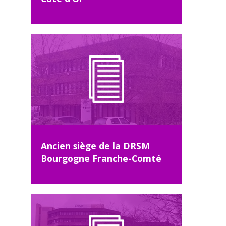
Ancien siège de la DRSM
Bourgogne Franche-Comté