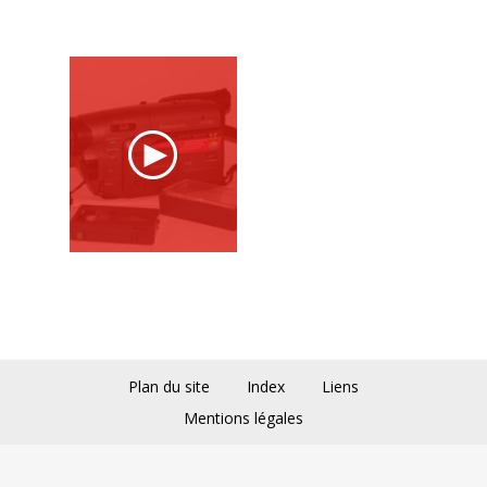
Plan du site
Index
Liens
Mentions légales