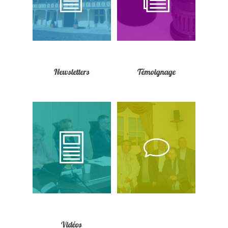
Newsletters
Témoignage
Vidéos