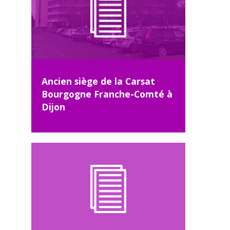
Ancien siège de la Carsat
Bourgogne Franche-Comté à
Dijon