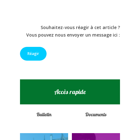
Souhaitez-vous réagir à cet article ?
Vous pouvez nous envoyer un message ici :
Réagir
Accès rapide
Bulletin
Documents