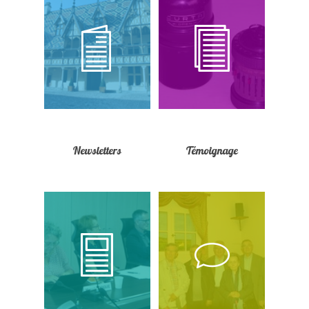
Newsletters
Témoignage