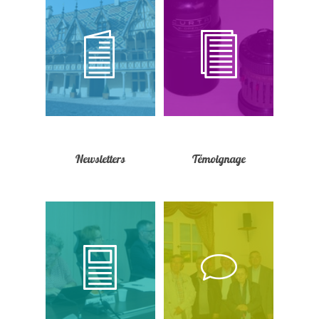
Newsletters
Témoignage