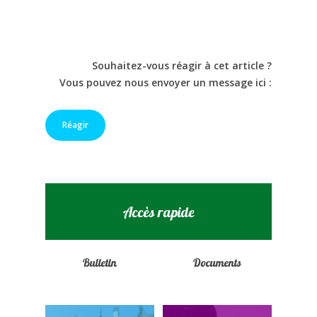
Souhaitez-vous réagir à cet article ?
Vous pouvez nous envoyer un message ici :
Réagir
Accès rapide
Bulletin
Documents