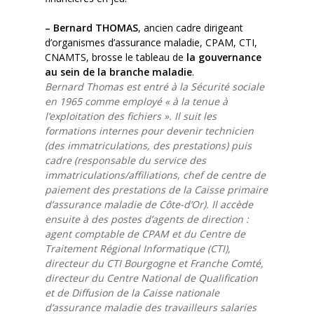
– Bernard THOMAS
, ancien cadre dirigeant
d’organismes d’assurance maladie, CPAM, CTI,
CNAMTS, brosse le tableau de
la gouvernance
au sein de la branche maladie
.
Bernard Thomas est entré à la Sécurité sociale
en 1965 comme employé « à la tenue à
l’exploitation des fichiers ». Il suit les
formations internes pour devenir technicien
(des immatriculations, des prestations) puis
cadre (responsable du service des
immatriculations/affiliations, chef de centre de
paiement des prestations de la Caisse primaire
d’assurance maladie de Côte-d’Or). Il accède
ensuite à des postes d’agents de direction :
agent comptable de CPAM et du Centre de
Traitement Régional Informatique (CTI),
directeur du CTI Bourgogne et Franche Comté,
directeur du Centre National de Qualification
et de Diffusion de la Caisse nationale
d’assurance maladie des travailleurs salaries