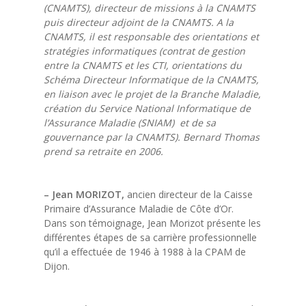
(CNAMTS), directeur de missions à la CNAMTS
puis directeur adjoint de la CNAMTS. A la
CNAMTS, il est responsable des orientations et
stratégies informatiques (contrat de gestion
entre la CNAMTS et les CTI, orientations du
Schéma Directeur Informatique de la CNAMTS,
en liaison avec le projet de la Branche Maladie,
création du Service National Informatique de
l’Assurance Maladie (SNIAM) et de sa
gouvernance par la CNAMTS). Bernard Thomas
prend sa retraite en 2006.
– Jean MORIZOT,
ancien directeur de la Caisse
Primaire d’Assurance Maladie de Côte d’Or.
Dans son témoignage, Jean Morizot présente les
différentes étapes de sa carrière professionnelle
qu’il a effectuée de 1946 à 1988 à la CPAM de
Dijon.