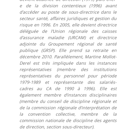
e de la division contentieux (1996) avant
d’accéder au poste de sous-directrice dans le
secteur santé, affaires juridiques et gestion du
risque en 1996. En 2005, elle devient directrice
déléguée de l’Union régionale des caisses
d’assurance maladie (URCAM) et directrice
adjointe du Groupement régional de santé
publique (GRSP). Elle prend sa retraite en
décembre 2010. Parallèlement, Martine Mollot-
Derel est très impliquée dans les instances
représentatives (membre des institutions
représentatives du personnel pour période
1979-1989 et représentante des salariés-
cadres au CA de 1990 à 1996). Elle est
également membre d’instances disciplinaires
(membre du conseil de discipline régionale et
de la commission régionale d’interprétation de
la convention collective, membre de la
commission nationale de discipline des agents
de direction, section sous-directeur).