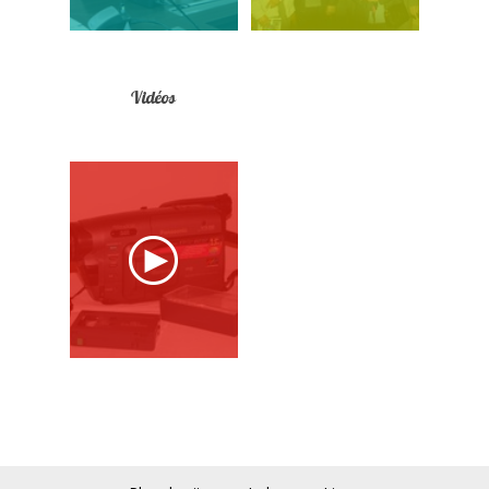
Vidéos