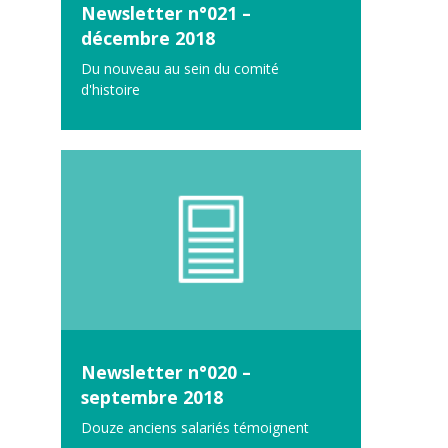
Newsletter n°021 –
décembre 2018
Du nouveau au sein du comité
d'histoire
Newsletter n°020 –
septembre 2018
Douze anciens salariés témoignent