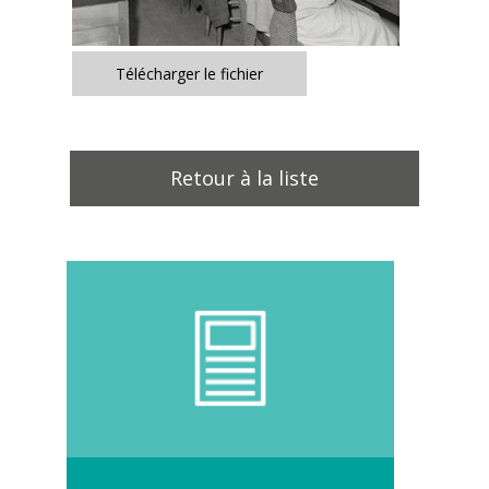
Télécharger le fichier
Retour à la liste