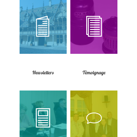
Newsletters
Témoignage