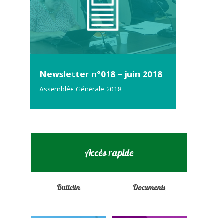
Newsletter n°018 – juin 2018
Assemblée Générale 2018
Accès rapide
Bulletin
Documents