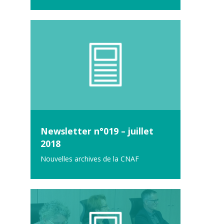
Newsletter n°019 – juillet
2018
Nouvelles archives de la CNAF