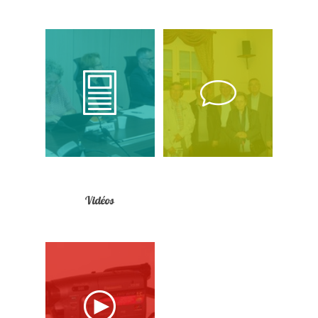
Vidéos