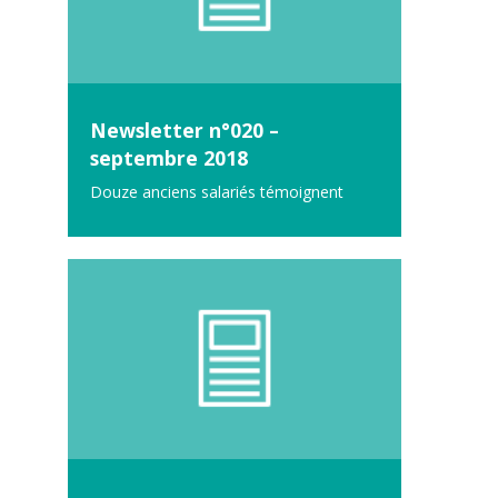
Newsletter n°020 –
septembre 2018
Douze anciens salariés témoignent