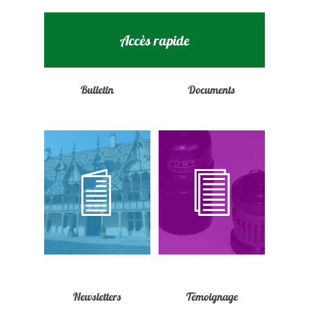
Accès rapide
Bulletin
Documents
Newsletters
Témoignage