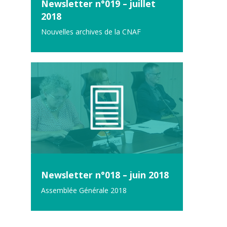
Newsletter n°019 – juillet
2018
Nouvelles archives de la CNAF
Newsletter n°018 – juin 2018
Assemblée Générale 2018