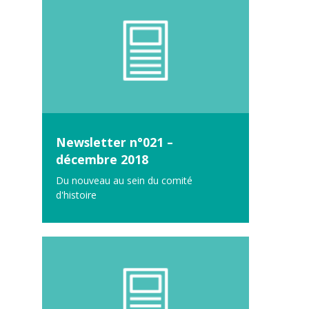
Newsletter n°021 –
décembre 2018
Du nouveau au sein du comité
d'histoire