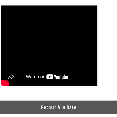
Retour à la liste