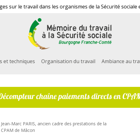
s sur le travail dans les organismes de la Sécurité sociale 
ls et techniques
Organisation du travail
Ambiance au tra
Décompteur chaîne paiements directs en CPA
 fermer
Jean-Marc PARIS, ancien cadre des prestations de la
CPAM de Mâcon