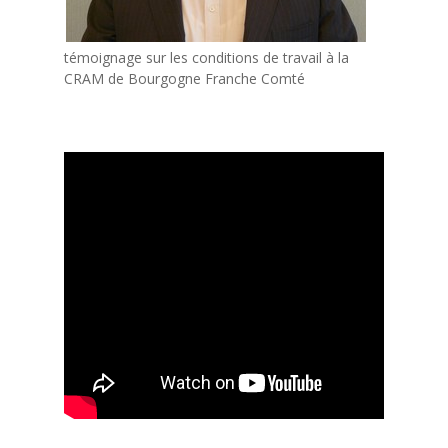
témoignage sur les conditions de travail à la
CRAM de Bourgogne Franche Comté