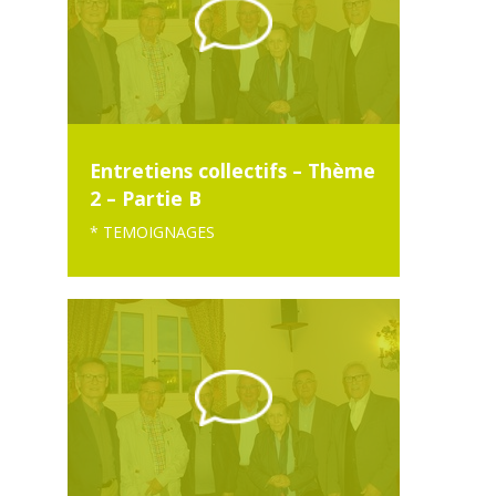
Entretiens collectifs – Thème
2 – Partie B
* TEMOIGNAGES