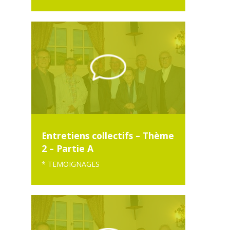
Entretiens collectifs – Thème
2 – Partie A
* TEMOIGNAGES