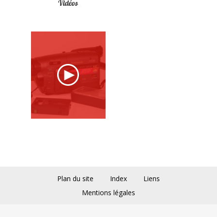
Vidéos
Plan du site
Index
Liens
Mentions légales