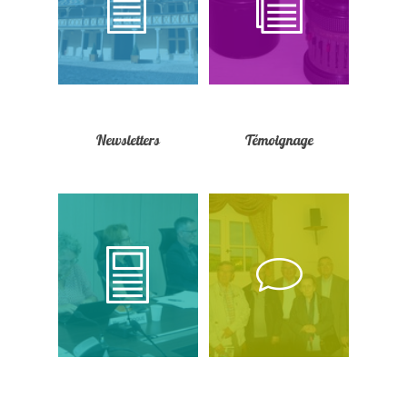
Newsletters
Témoignage