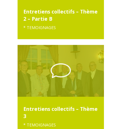
Entretiens collectifs – Thème
2 – Partie B
* TEMOIGNAGES
Entretiens collectifs – Thème
3
* TEMOIGNAGES