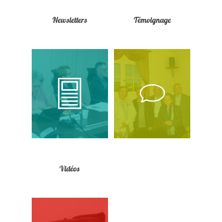
Newsletters
Témoignage
Vidéos