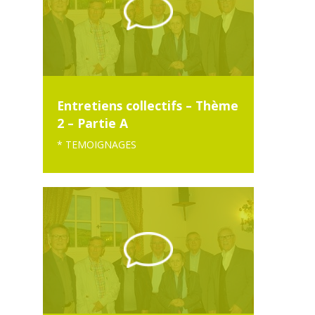
Entretiens collectifs – Thème
2 – Partie A
* TEMOIGNAGES