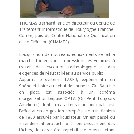
THOMAS Bernard,
ancien directeur du Centre de
Traitement Informatique de Bourgogne Franche-
Comté, puis du Centre National de Qualification
et de Diffusion (CNAMTS)
L'acquisition de nouveaux équipements se fait à
marche forcée sous la pression des volumes à
traiter, de l'évolution technologique et des
exigences de résultat liées au service public.
Apparait le système LASER, expérimental en
Saône et Loire au début des années 70 . Sa mise
en place est associée à un schéma
d'organisation baptisé OPTA (On Peut Toujours
Améliorer) dont la caractéristique principale est
l'affectation en gestion complète de mini fichiers
de 1800 assurés par liquidateur. On est passé du
« rendement productif » à l'enrichissement des
tâches, le caractère répétitif de masse étant