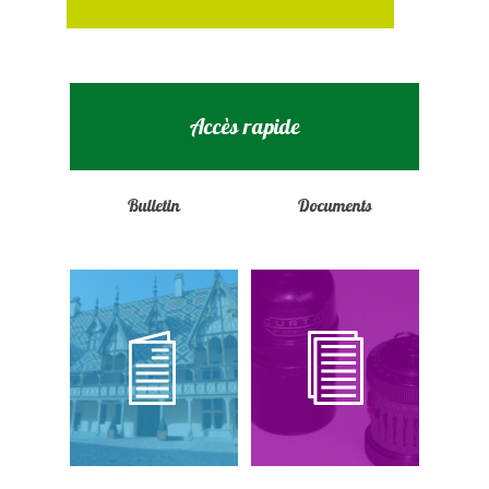
Accès rapide
Bulletin
Documents