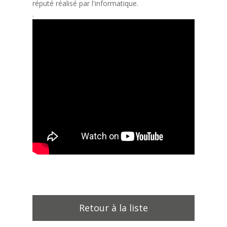
réputé réalisé par l'informatique.
.
Retour à la liste