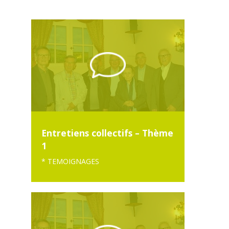
Entretiens collectifs – Thème
1
* TEMOIGNAGES