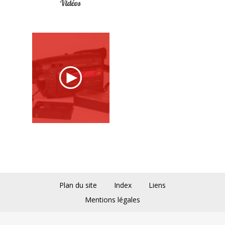
Vidéos
Plan du site
Index
Liens
Mentions légales