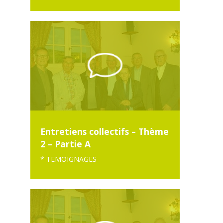
Entretiens collectifs – Thème
2 – Partie A
* TEMOIGNAGES