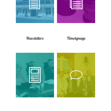
Newsletters
Témoignage