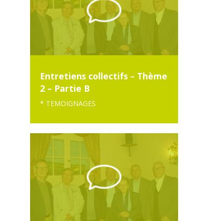
Entretiens collectifs – Thème
2 – Partie B
* TEMOIGNAGES