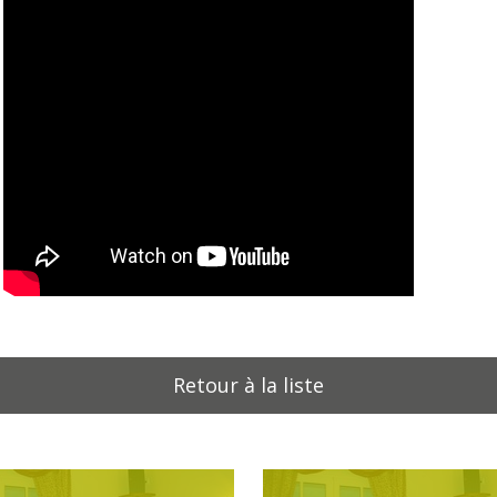
Retour à la liste